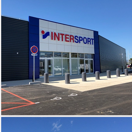
MAGASIN INTERSPORT
02 - COMMERCE