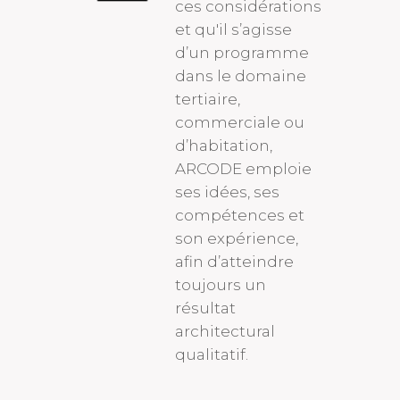
ces considérations
et qu'il s’agisse
d’un programme
dans le domaine
tertiaire,
commerciale ou
d’habitation,
ARCODE emploie
ses idées, ses
compétences et
son expérience,
afin d’atteindre
toujours un
résultat
architectural
qualitatif.