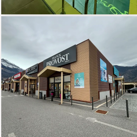
PROVOST
02 - COMMERCE