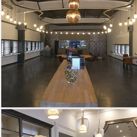
OPTICAL STORE
03 - TERTIAIRE