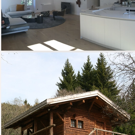
CHALET INDIVIDUEL
01 - HABITAT RESIDENTIEL