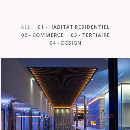
ALL
01 - HABITAT RESIDENTIEL
02 - COMMERCE
03 - TERTIAIRE
04 - DESIGN
SPA SALLE DE SPORT
PRIVÉE
01 - HABITAT RESIDENTIEL