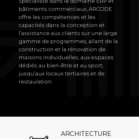
Spécialiste dans le domaine ERP et
bâtiments commerciaux, ARCODE
offre les compétences et les
capacités dans la conception et
l’assistance aux clients sur une large
gamme de programmes, allant de la
construction et la rénovation de
maisons individuelles, aux espaces
dédiés au bien-être et au sport,
jusqu’aux locaux tertiaires et de
restauration.
ARCHITECTURE