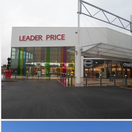
MAGASIN LEADER PRICE
02 - COMMERCE