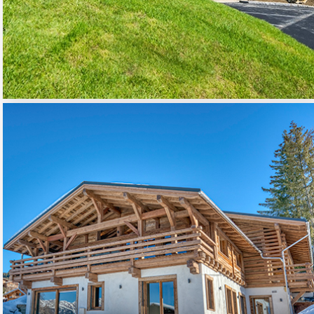
CHALET INDIVIDUEL
01 - HABITAT RESIDENTIEL