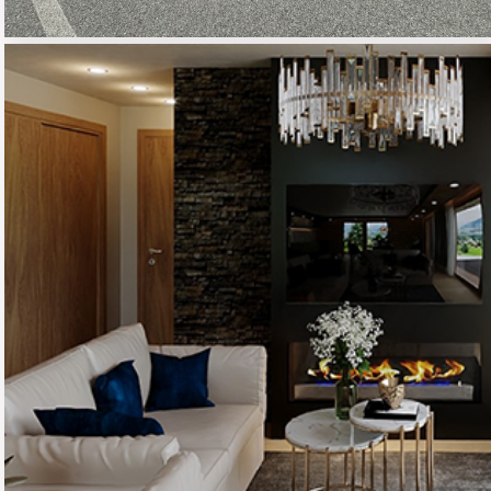
APPARTEMENT DE
MONTAGNE
01 - HABITAT RESIDENTIEL