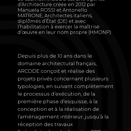
d’Architecture créée en 2012 par
Manuela ROSSI et Antonello
MATRONE, Architectes italiens,
diplômés d’État (DE) et avec
l’habilitation à exercer la maîtrise
d’œuvre en leur nom propre (HMONP).
Depuis plus de 10 ans dans le
domaine architectural français,
ARCODE conçoit et réalise des
projets privés concernant plusieurs
typologies, en suivant complètement
le processus d’exécution, de la
première phase d’esquisse, à la
conception et à la réalisation de
l’aménagement intérieur, jusqu’à la
réception des travaux.